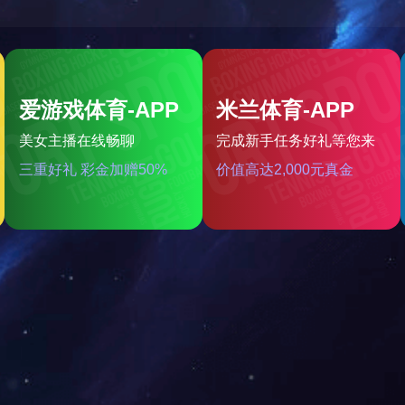
本系列环境实验箱可为用户检验、检测电子
测试数据的准确性和*性(可重复)提供*条
置，温度控制器，结构一体化程度高，科学
更新日期：
2024-01-10
访问次数：
2966
保护装置，避免了任何可能发生的安全隐患
查看详情
在线留言
共 2 条记录，当前 1 / 1 页 首页 上一页 下一