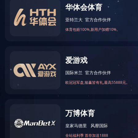
当前位置：
首页
>
产品中心
>
热老化试验箱
>
热老化试验箱
产品分类
热老化试验箱
换气老化试验箱
热老化试验箱
查看全部产品