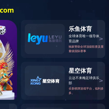
返回首页
在线留言
联系我们
咨询热线
15021530323
在线留言
联系我们