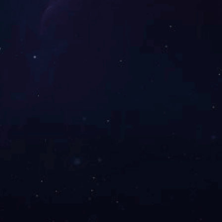
新闻动态
技术文章
在线留言
|
|
|
900
公司传真：021-59551777