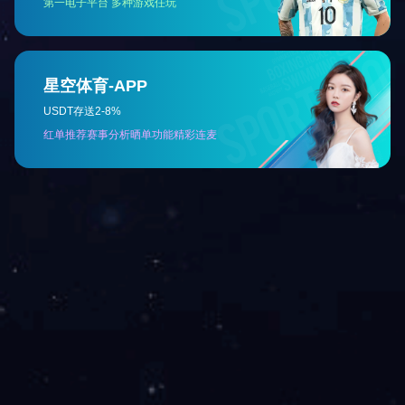
IPX8压力试验装置
本系列IPX8压力试验装置对各种防水、防渗漏有特别要求的
产品和设备，以评价其抗水能力或密封能力，其中此台淋雨试
验箱可满足GB4208标准IP代码第6位表征数7的防护试验，其
更新日期：
2023-06-25
访问次数：
2148
性能指标也可满足GB/T4942、GB2423.38、DIN40050的标
准。具有试验空间大、模拟环境的特点。
查看详情
在线留言
华体会平台
公司地址：上海市嘉定区浏翔公路5555号 技术支持：
化工仪器网
© 2025 版权所有：华体会平台
备案号：沪ICP备11003554
号-3
sitemap.xml
管理登陆