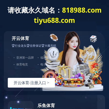
当前位置：
首页
>
产品中心
>
淋雨试验箱（室）
>
IPX8压
力试验装置
产品分类
相关文章