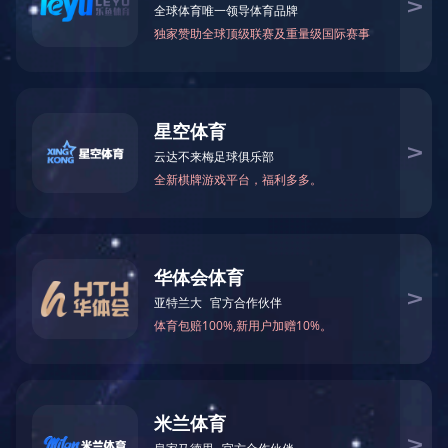
高低温湿热试验箱常见故障及排除
老化箱试验信号的监测测量系统
高低温湿热试验箱电源接地注意事项
恒温恒湿试验箱如何维护以及修养
高低温湿热试验箱加湿水盒更换应注意的问题
复合盐雾试验箱适用条件、标准简述