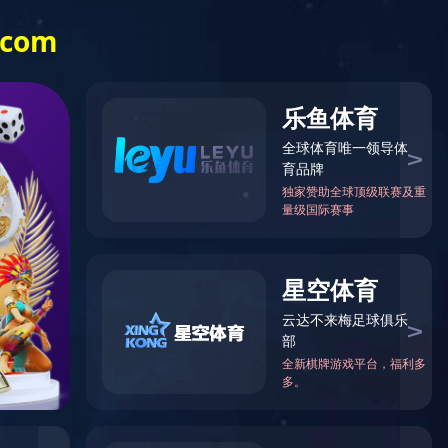
返回首页
在线留言
联系我们
咨询热线
15021530323
在线留言
联系我们