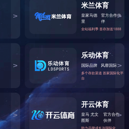
低温输送，可以适用不同的形状的试验区，也可以实现一机多用；
能。