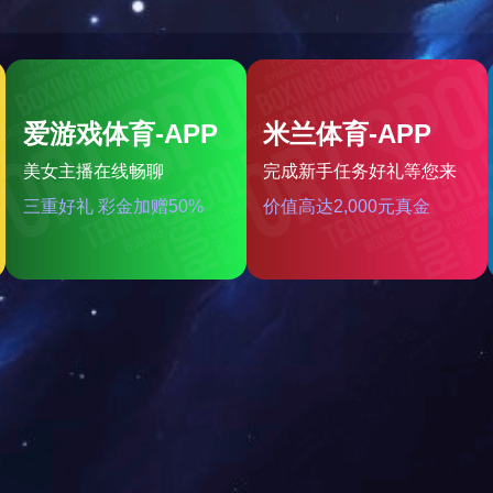
分体式高低温试验箱该产品可以实现远程的
用；用于检测汽车零部件在动态情况下的试
更新日期：
2023-06-25
访问次数：
2786
查看详情
在线留言
高低温远程输送试验箱
高低温（远程输送）试验箱该产品可以实现
机多用；用于检测汽车零部件在动态情况下
更新日期：
2023-06-25
访问次数：
2391
查看详情
在线留言