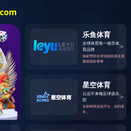
返回首页
在线留言
联系我们
咨询热线
15021530323
在线留言
联系我们