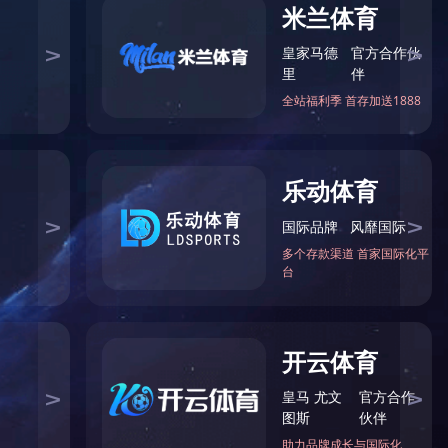
电工元器件、零配件或相关行业的实验部门提供一个模拟环境，为
件。结构一体化程度高，在客户端装配调试时间短；科学的空气流
；完备的安全保护装置，避免了任何可能发生的安全隐患，保证设
求订做，保证了设备的高效，节能。
在线咨询