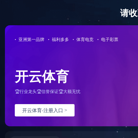
欢迎来到
华体会平台网站
！
华体会平台
关于我们
产品中